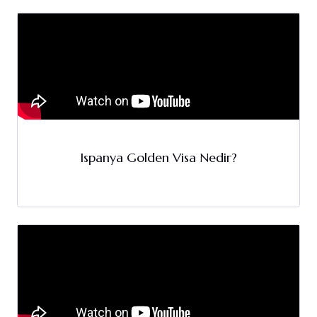
Ispanya Golden Visa Nedir?