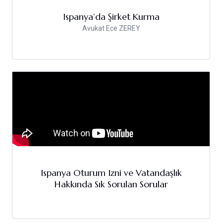
Ispanya’da Şirket Kurma
Avukat Ece ZEREY
Ispanya Oturum Izni ve Vatandaşlık
Hakkında Sık Sorulan Sorular