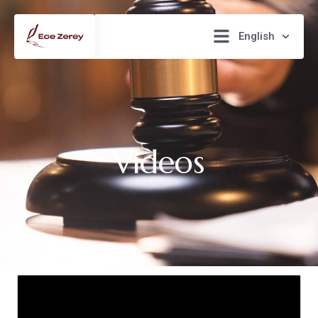
English
Videos