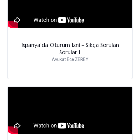
Ispanya’da Oturum Izni – Sıkça Sorulan
Sorular 1
Avukat Ece ZEREY