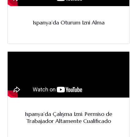
Ispanya’da Oturum Izni Alma
Ispanya’da Çalışma Izni: Permiso de
Trabajador Altamente Cualificado